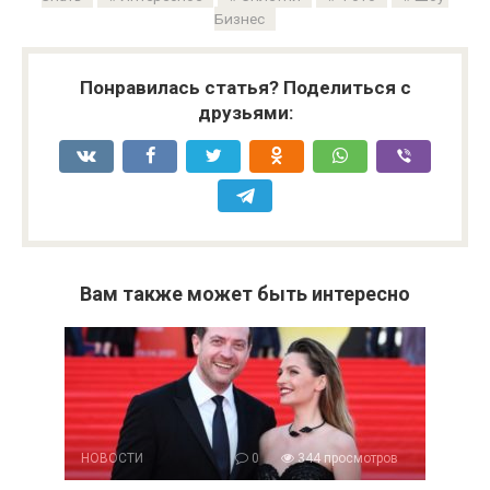
Бизнес
Понравилась статья? Поделиться с
друзьями:
Вам также может быть интересно
НОВОСТИ
0
344 просмотров