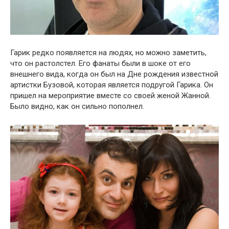
Гарик редко появляется на людях, но можно заметить,
что он растолстел. Его фанаты были в шоке от его
внешнего вида, когда он был на Дне рождения известной
артистки Бузовой, которая является подругой Гарика. Он
пришел на мероприятие вместе со своей женой Жанной.
Было видно, как он сильно пополнел.