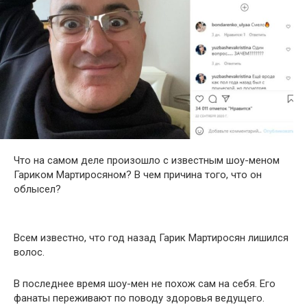
Что на самом деле произошло с известным шоу-меном
Гариком Мартиросяном? В чем причина того, что он
облысел?
Всем известно, что год назад Гарик Мартиросян лишился
волос.
В последнее время шоу-мен не похож сам на себя. Его
фанаты переживают по поводу здоровья ведущего.