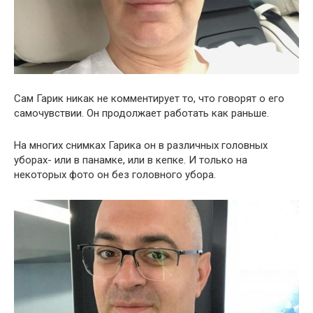
Сам Гарик никак не комментирует то, что говорят о его
самочувствии. Он продолжает работать как раньше.
На многих снимках Гарика он в различных головных
уборах- или в панамке, или в кепке. И только на
некоторых фото он без головного убора.