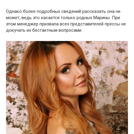
Однако более подробных сведений рассказать она не
может, ведь это касается только родных Марины. При
этом менеджер призвала всех представителей прессы не
докучать их бестактным вопросами.