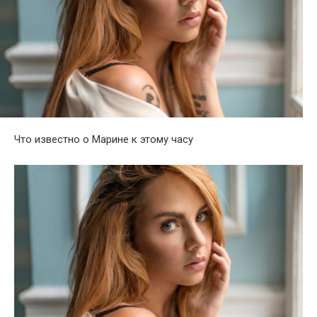
Что известно о Марине к этому часу