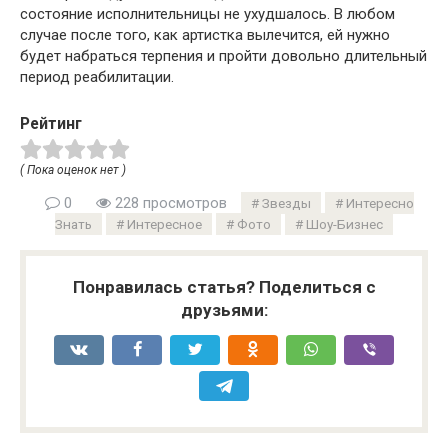
состояние исполнительницы не ухудшалось. В любом
случае после того, как артистка вылечится, ей нужно
будет набраться терпения и пройти довольно длительный
период реабилитации.
Рейтинг
( Пока оценок нет )
0
228 просмотров
Звезды
Интересно
Знать
Интересное
Фото
Шоу-Бизнес
Понравилась статья? Поделиться с
друзьями: