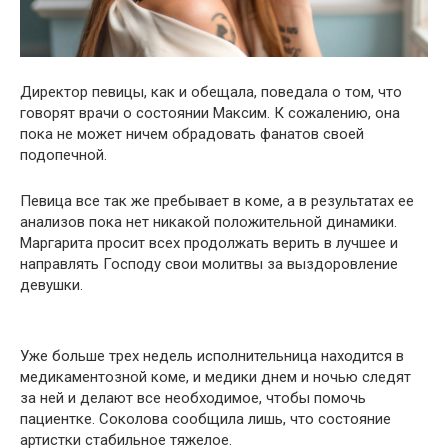
Директор певицы, как и обещала, поведала о том, что
говорят врачи о состоянии Максим. К сожалению, она
пока не может ничем обрадовать фанатов своей
подопечной.
Певица все так же пребывает в коме, а в результатах ее
анализов пока нет никакой положительной динамики.
Маргарита просит всех продолжать верить в лучшее и
направлять Господу свои молитвы за выздоровление
девушки.
Уже больше трех недель исполнительница находится в
медикаментозной коме, и медики днем и ночью следят
за ней и делают все необходимое, чтобы помочь
пациентке. Соколова сообщила лишь, что состояние
артистки стабильное тяжелое.