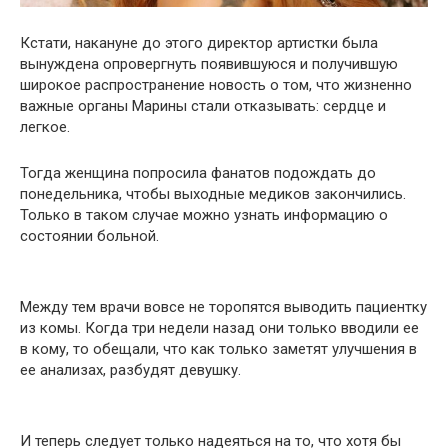
Кстати, накануне до этого директор артистки была
вынуждена опровергнуть появившуюся и получившую
широкое распространение новость о том, что жизненно
важные органы Марины стали отказывать: сердце и
легкое.
Тогда женщина попросила фанатов подождать до
понедельника, чтобы выходные медиков закончились.
Только в таком случае можно узнать информацию о
состоянии больной.
Между тем врачи вовсе не торопятся выводить пациентку
из комы. Когда три недели назад они только вводили ее
в кому, то обещали, что как только заметят улучшения в
ее анализах, разбудят девушку.
И теперь следует только надеяться на то, что хотя бы