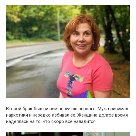
Второй брак был ни чем не лучше первого. Муж принимал
наркотики и нередко избивал ее. Женщина долгое время
надеялась на то, что скоро все наладится.