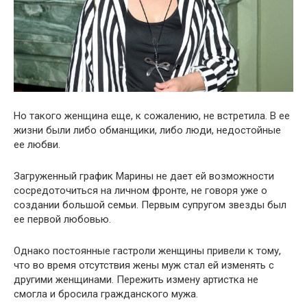
Но такого женщина еще, к сожалению, не встретила. В ее
жизни были либо обманщики, либо люди, недостойные
ее любви.
Загруженный график Марины не дает ей возможности
сосредоточиться на личном фронте, не говоря уже о
создании большой семьи. Первым супругом звезды был
ее первой любовью.
Однако постоянные гастроли женщины привели к тому,
что во время отсутствия жены муж стал ей изменять с
другими женщинами. Пережить измену артистка не
смогла и бросила гражданского мужа.