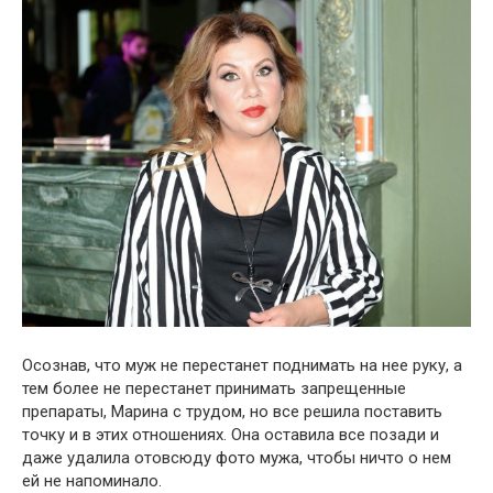
Осознав, что муж не перестанет поднимать на нее руку, а
тем более не перестанет принимать запрещенные
препараты, Марина с трудом, но все решила поставить
точку и в этих отношениях. Она оставила все позади и
даже удалила отовсюду фото мужа, чтобы ничто о нем
ей не напоминало.