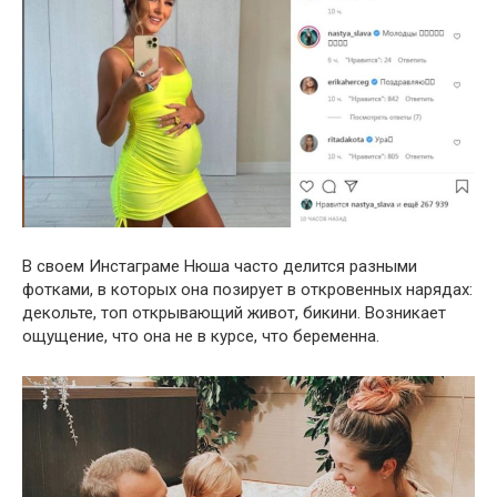
В своем Инстаграме Нюша часто делится разными
фотками, в которых она позирует в откровенных нарядах:
декольте, топ открывающий живот, бикини. Возникает
ощущение, что она не в курсе, что беременна.