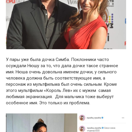
У пары уже была дочка Симба. Поклонники часто
осуждали Нюшу за то, что дала дочке такое странное
имя. Нюша очень довольна именем дочки, у сильного
человека должна быть соответствующее имя, а
персонаж из мультфильма был очень сильным. Кроме
этого мультфильм «Король Лев» их с мужем самая
любимая экранизация. Для мальчика тоже выберут
особенное имя. Это только их проблема.