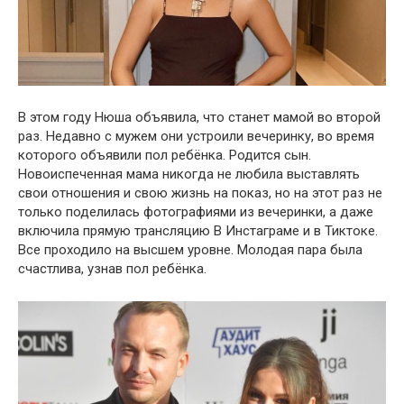
В этом году Нюша объявила, что станет мамой во второй
раз. Недавно с мужем они устроили вечеринку, во время
которого объявили пол ребёнка. Родится сын.
Новоиспеченная мама никогда не любила выставлять
свои отношения и свою жизнь на показ, но на этот раз не
только поделилась фотографиями из вечеринки, а даже
включила прямую трансляцию В Инстаграме и в Тиктоке.
Все проходило на высшем уровне. Молодая пара была
счастлива, узнав пол ребёнка.