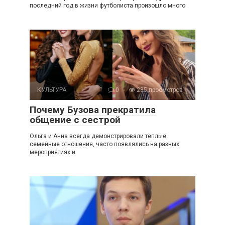
последний год в жизни футболиста произошло много
КУЛЬТУРА
0
285 просмотров
Почему Бузова прекратила
общение с сестрой
Ольга и Анна всегда демонстрировали тёплые
семейные отношения, часто появлялись на разных
мероприятиях и