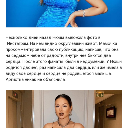
Несколько дней назад Нюша выложила фото в
Инстаграм. На нем видно округлевший живот. Мамочка
прокомментировала свою публикацию, написав, что она
на седьмом небе от радости, внутри неё бьются два
сердца. После этого фанаты были в недоумении. У Нюши
родится двойня, раз написала два сердца, или же имела в
виду свое сердце и сердце не родившегося малыша.
Артистка никак не объяснила.