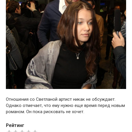
Отношения со Светланой артист никак не обсуждает.
Однако отмечает, что ему нужно еще время перед новым
романом. Он пока рисковать не хочет.
Рейтинг