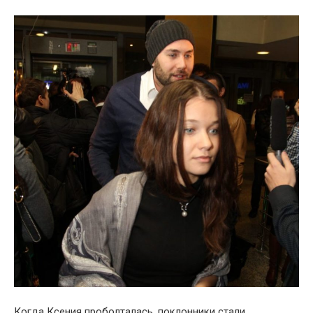
Когда Ксения проболталась, поклонники стали