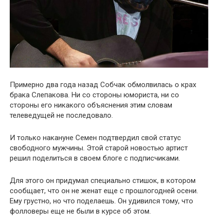
Примерно два года назад Собчак обмолвилась о крах
брака Слепакова. Ни со стороны юмориста, ни со
стороны его никакого объяснения этим словам
телеведущей не последовало.
И только накануне Семен подтвердил свой статус
свободного мужчины. Этой старой новостью артист
решил поделиться в своем блоге с подписчиками.
Для этого он придумал специально стишок, в котором
сообщает, что он не женат еще с прошлогодней осени.
Ему грустно, но что поделаешь. Он удивился тому, что
фолловеры еще не были в курсе об этом.