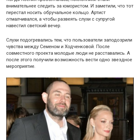
внимательнее следить за юмористом. И заметили, что тот
перестал носить обручальное кольцо. Артист
отмалчивался, а чтобы развеять слухи с супругой
навестил светский вечер.
Слухи подогревались тем, что пользователи заподозрили
чувства между Семеном и Ходченковой. После
совместного проекта молодые люди не расставались. А
после этого получили возможность вести одно звездное
мероприятие.