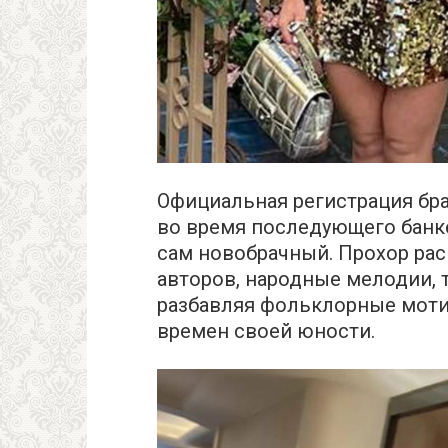
Официальная регистрация бра
во время последующего банк
сам новобрачный. Прохор рас
авторов, народные мелодии, 
разбавляя фольклорные моти
времен своей юности.