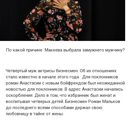
По какой причине Макеева выбрала замужнего мужчину?
Четвёртый муж актрисы бизнесмен. Об их отношениях
стало известно в начале этого года. Для поклонников
роман Анастасии с новым бойфрендом был неожиданной
новостью для поклонников. В адрес Анастасии начались
оскорбления. Дело в том, что избранник был женат и
воспитывал четверых детей. Бизнесмен Роман Мальков
до последнего всеми способами держал свою
любовницу в тайне от жены.