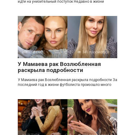
идти на унизительный поступок Недавно в жизни
ИНТЕРЕСНОЕ
0
341 просмотров
У Мамаева рак Возлюбленная
раскрыла подробности
У Мамаева рак Возлюбленная раскрыла подробности За
последний год в жизни футболиста произошло много