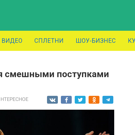
ВИДЕО
СПЛЕТНИ
ШОУ-БИЗНЕС
К
ся смешными поступками
ИНТЕРЕСНОЕ