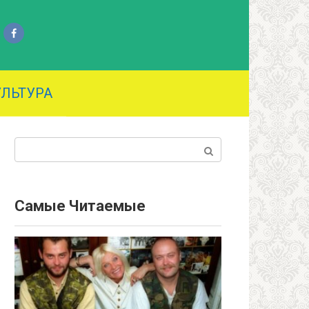
УЛЬТУРА
Поиск:
Самые Читаемые