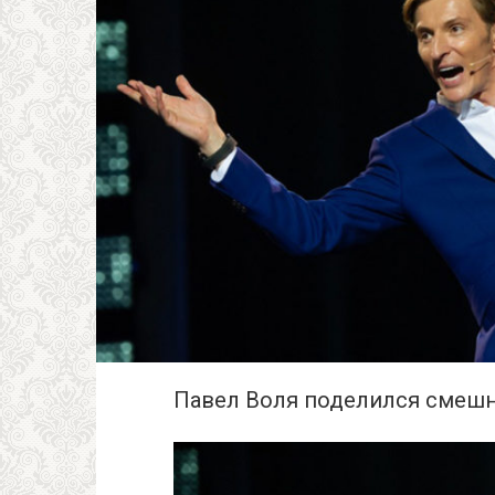
Павел Воля поделился смешн