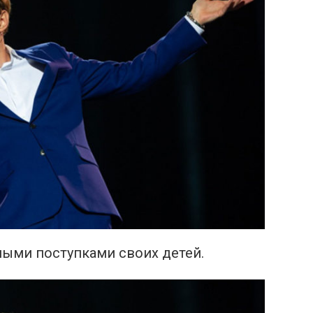
ыми поступками своих детей.