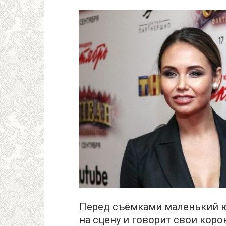
Перед съёмками маленький 
на сцену и говорит свои кор