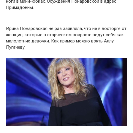
ноги в мини-юбках. Осуждения Понаровской в адрес
Примадонны.
Ирина Понаровская не раз заявляла, что не в восторге от
женщин, которые в старческом возрасте ведут себя как
малолетние девочки. Как пример можно взять Аллу
Пугачеву.