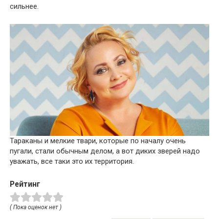
сильнее.
Тараканы и мелкие твари, которые по началу очень
пугали, стали обычным делом, а вот диких зверей надо
уважать, все таки это их территория.
Рейтинг
( Пока оценок нет )