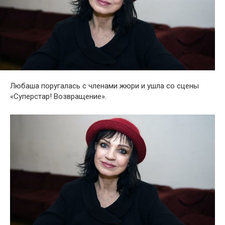
Любаша поругалась с членами жюри и ушла со сцены
«Суперстар! Возвращение».