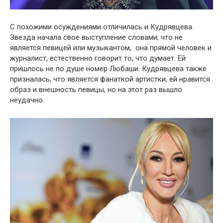
С похожими осуждениями отличилась и Кудрявцева.
Звезда начала свое выступление словами, что не
является певицей или музыкантом, она прямой человек и
журналист, естественно говорит то, что думает. Ей
пришлось не по душе номер Любаши. Кудрявцева также
призналась, что является фанаткой артистки, ей нравится
образ и внешность певицы, но на этот раз вышло
неудачно.