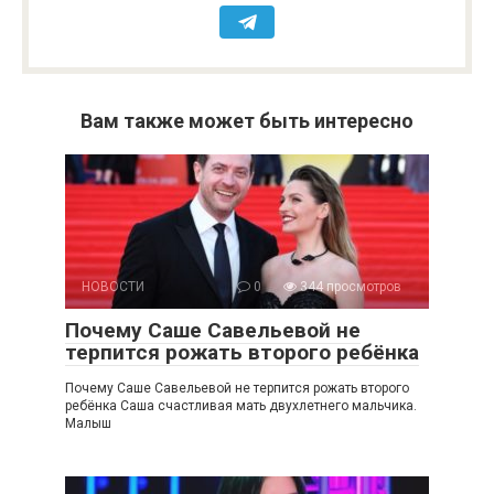
Вам также может быть интересно
НОВОСТИ
0
344 просмотров
Почему Саше Савельевой не
терпится рожать второго ребёнка
Почему Саше Савельевой не терпится рожать второго
ребёнка Саша счастливая мать двухлетнего мальчика.
Малыш