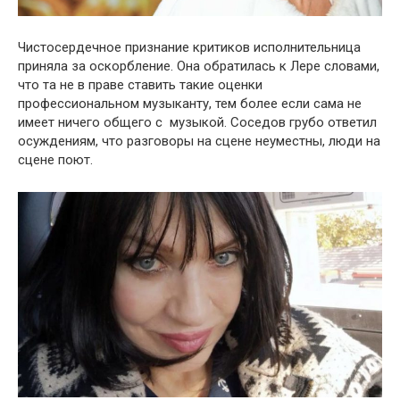
Чистосердечное признание критиков исполнительница
приняла за оскорбление. Она обратилась к Лере словами,
что та не в праве ставить такие оценки
профессиональном музыканту, тем более если сама не
имеет ничего общего с музыкой. Соседов грубо ответил
осуждениям, что разговоры на сцене неуместны, люди на
сцене поют.