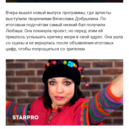
Вчера вышел новый выпуск программы, где артисты
выступили творениями Вячеслава Добрынина. По
итоговым подсчётам самый низкий бал получила
Любаша. Она покинула проект, но перед этим ей
пришлось услышать критику жюри в свой адрес. Она ушла
со сцены и не вернулась после объявления итоговых
цифр, чтобы попрощаться со зрителем.