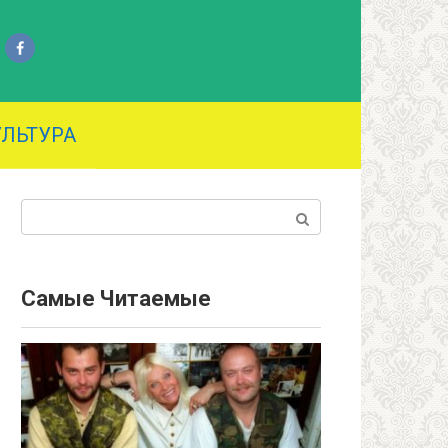
УЛЬТУРА
Поиск:
Самые Читаемые