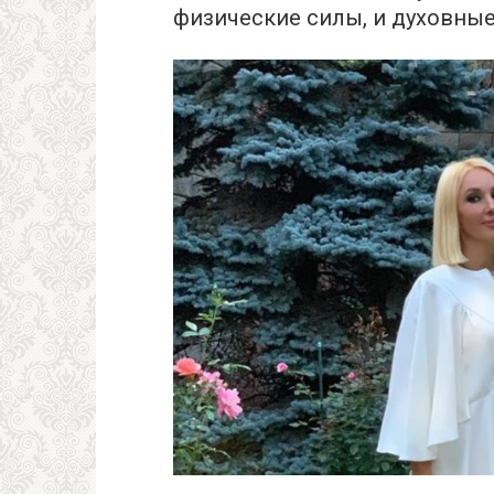
физические силы, и духовные