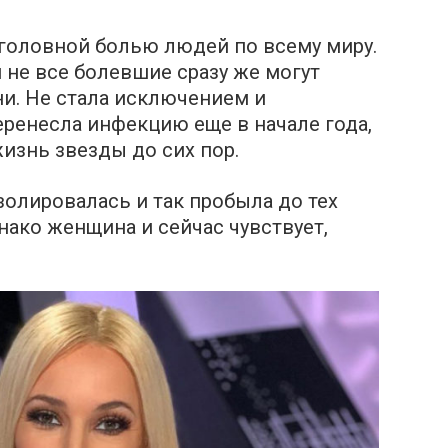
головной болью людей по всему миру.
 не все болевшие сразу же могут
и. Не стала исключением и
еренесла инфекцию еще в начале года,
изнь звезды до сих пор.
олировалась и так пробыла до тех
нако женщина и сейчас чувствует,