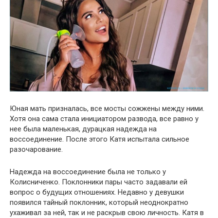
Юная мать призналась, все мосты сожжены между ними.
Хотя она сама стала инициатором развода, все равно у
нее была маленькая, дурацкая надежда на
воссоединение. После этого Катя испытала сильное
разочарование.
Надежда на воссоединение была не только у
Колисниченко. Поклонники пары часто задавали ей
вопрос о будущих отношениях. Недавно у девушки
появился тайный поклонник, который неоднократно
ухаживал за ней, так и не раскрыв свою личность. Катя в