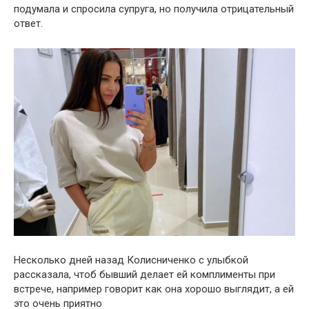
подумала и спросила супруга, но получила отрицательный
ответ.
Несколько дней назад Колисниченко с улыбкой
рассказала, чтоб бывший делает ей комплименты при
встрече, например говорит как она хорошо выглядит, а ей
это очень приятно