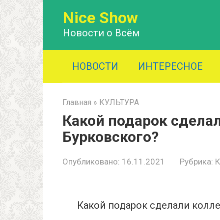
Перейти
Nice Show
к
контенту
Новости о Всём
НОВОСТИ
ИНТЕРЕСНОЕ
Главная
»
КУЛЬТУРА
Какой подарок сделал
Бурковского?
Опубликовано:
16.11.2021
Рубрика:
Какой подарок сделали колле