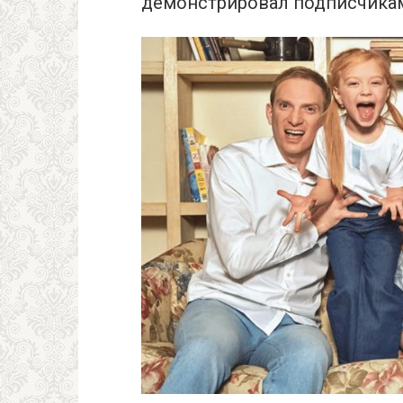
демонстрировал подписчикам,