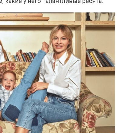
 какие у него талантливые ребята.