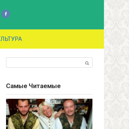
УЛЬТУРА
Поиск:
Самые Читаемые