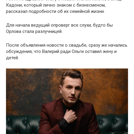
Кадони, который лично знаком с бизнесменом,
рассказал подробности об их семейной жизни.
Для начала ведущий опроверг все слухи, будто бы
Орлова стала разлучницей.
После объявления новости о свадьбе, сразу же начались
обсуждения, что Валерий ради Ольги оставил жену и
детей.