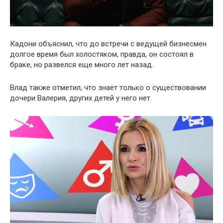
Кадони объяснил, что до встречи с ведущей бизнесмен
долгое время был холостяком, правда, он состоял в
браке, но развелся еще много лет назад.
Влад также отметил, что знает только о существовании
дочери Валерия, других детей у него нет.