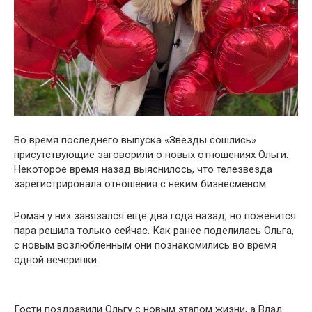
Во время последнего выпуска «Звезды сошлись»
присутствующие заговорили о новых отношениях Ольги.
Некоторое время назад выяснилось, что телезвезда
зарегистрировала отношения с неким бизнесменом.
Роман у них завязался ещё два года назад, но поженится
пара решила только сейчас. Как ранее поделилась Ольга,
с новым возлюбленным они познакомились во время
одной вечеринки.
Гости поздравили Ольгу с новым этапом жизни, а Влад