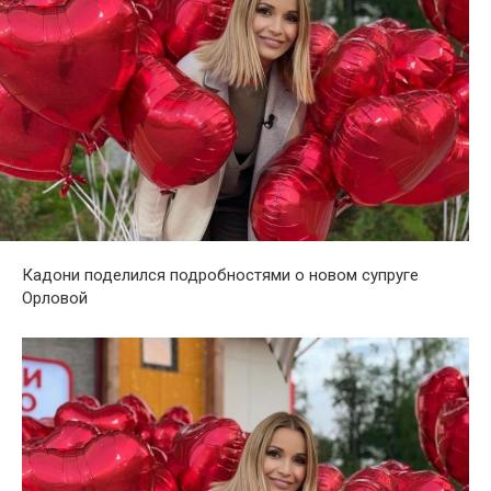
Кадони поделился подробностями о новом супруге
Орловой