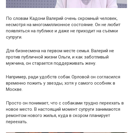
По словам Кадони Валерий очень скромный человек,
несмотря на многомиллионное состояние. Он не любит
появляться на публике и даже не приходит на съёмки
супруги.
Для бизнесмена на первом месте семья. Валерий не
против публичной жизни Ольги, и как заботливый
мужчина, он старается поддерживать жену.
Например, ради удобств собак Орловой он согласился
временно пожить у звезды, хотя у самого особняк в
Москве.
Просто он понимает, что с собаками трудно переехать в
новое место. В настоящий момент супруги занимаются
ремонтом нового жилья, куда в скором планирует
переехать.