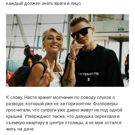
каждый должен знать врага в лицо.
К слову, Настя хранит молчание по поводу слухов о
разводе, который уже не за горизонтом. Фолловеры
просчитали, что супруги уже давно живут не под одной
крышей. Утверждают также, что девушка переехала в
съемную квартиру в центре столицы, а ее муж остался
жить на даче.