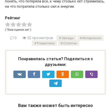
понять, что потеряла все, к чему столько лет стремилась,
на что потратила столько сил и энергии.
Рейтинг
( Пока оценок нет )
0
52 просмотров
Звезды
Интересное
Романтика
Сплетни
Понравилась статья? Поделиться с
друзьями:
Вам также может быть интересно