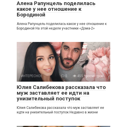
Алена Рапунцель поделилась
какое у нее отношение к
Бородиной
Алена Рапунцель поделилась какое у нее отношение к
Бородиной На этой неделе участники «Дома-2»
ИНТЕРЕСНОЕ
0
455 просмотров
Юлия Салибекова рассказала что
муж заставляет ее идти на
унизительный поступок
Юлия Салибекова рассказала что муж заставляет ее
идти на унизительный поступок Недавно в жизни