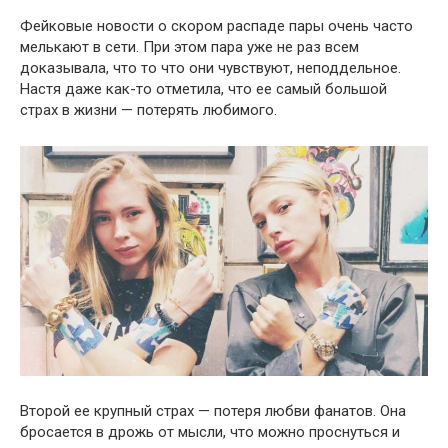
Фейковые новости о скором распаде пары очень часто
мелькают в сети. При этом пара уже не раз всем
доказывала, что то что они чувствуют, неподдельное.
Настя даже как-то отметила, что ее самый большой
страх в жизни — потерять любимого.
Второй ее крупный страх — потеря любви фанатов. Она
бросается в дрожь от мысли, что можно проснуться и