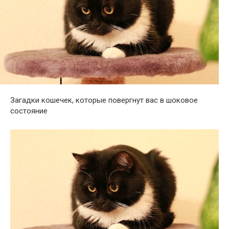
Загадки кошечек, которые повергнут вас в шоковое
состояние