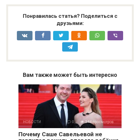
Понравилась статья? Поделиться с
друзьями:
Вам также может быть интересно
НОВОСТИ
0
344 просмотров
Почему Саше Савельевой не