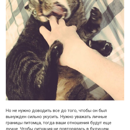
Но не нужно доводить все до того, чтобы он был
вынужден сильно укусить. Нужно уважать личные
границы питомца, тогда ваши отношения будут еще
лучше. Чтобы ситуация не повторялась в будущем,