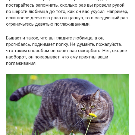
постарайтесь запомнить, сколько раз вы провели рукой
по шерсти любимца до того, как он вас укусил. Например,
если после десятого раза он цапнул, то в следующий раз
ограничьтесь девятью поглаживаниями.
Бывает и такое, что вы гладите любимца, а он,
прогибаясь, поднимает попку. Не думайте, пожалуйста,
что таким способом он хочет вас оскорбить. Нет, скорее
наоборот, он показывает, что ему приятны ваши
поглаживания.