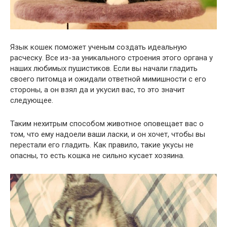
Язык кошек поможет ученым создать идеальную
расческу. Все из-за уникального строения этого органа у
наших любимых пушистиков. Если вы начали гладить
своего питомца и ожидали ответной мимишности с его
стороны, а он взял да и укусил вас, то это значит
следующее.
Таким нехитрым способом животное оповещает вас о
том, что ему надоели ваши ласки, и он хочет, чтобы вы
перестали его гладить. Как правило, такие укусы не
опасны, то есть кошка не сильно кусает хозяина.