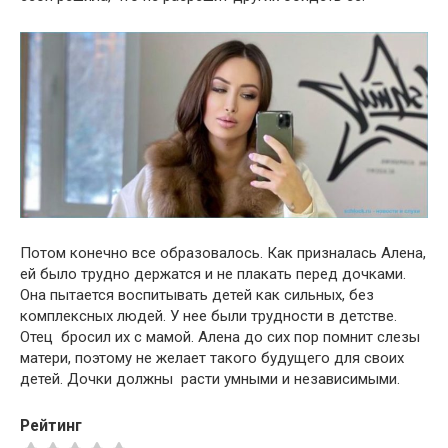
Потом конечно все образовалось. Как призналась Алена,
ей было трудно держатся и не плакать перед дочками.
Она пытается воспитывать детей как сильных, без
комплексных людей. У нее были трудности в детстве.
Отец бросил их с мамой. Алена до сих пор помнит слезы
матери, поэтому не желает такого будущего для своих
детей. Дочки должны расти умными и независимыми.
Рейтинг