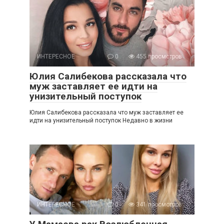
ИНТЕРЕСНОЕ
0
455 просмотров
Юлия Салибекова рассказала что
муж заставляет ее идти на
унизительный поступок
Юлия Салибекова рассказала что муж заставляет ее
идти на унизительный поступок Недавно в жизни
ИНТЕРЕСНОЕ
0
341 просмотров