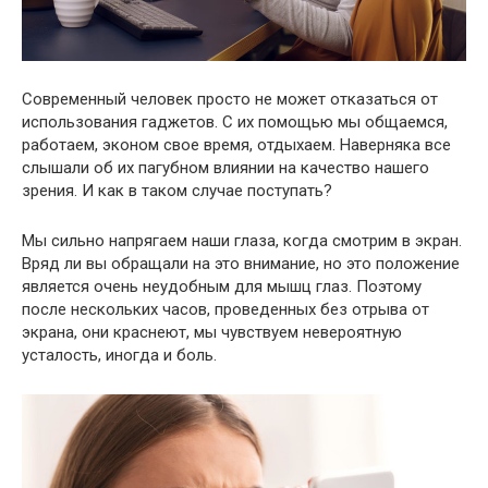
Современный человек просто не может отказаться от
использования гаджетов. С их помощью мы общаемся,
работаем, эконом свое время, отдыхаем. Наверняка все
слышали об их пагубном влиянии на качество нашего
зрения. И как в таком случае поступать?
Мы сильно напрягаем наши глаза, когда смотрим в экран.
Вряд ли вы обращали на это внимание, но это положение
является очень неудобным для мышц глаз. Поэтому
после нескольких часов, проведенных без отрыва от
экрана, они краснеют, мы чувствуем невероятную
усталость, иногда и боль.