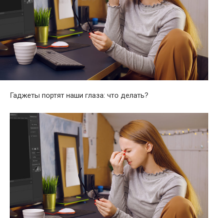
Гаджеты портят наши глаза: что делать?