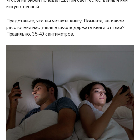
искусственный.
Представьте, что вы читаете книгу. Помните, на каком
расстоянии нас учили в школе держать книги от глаз?
Правильно, 35-40 сантиметров.