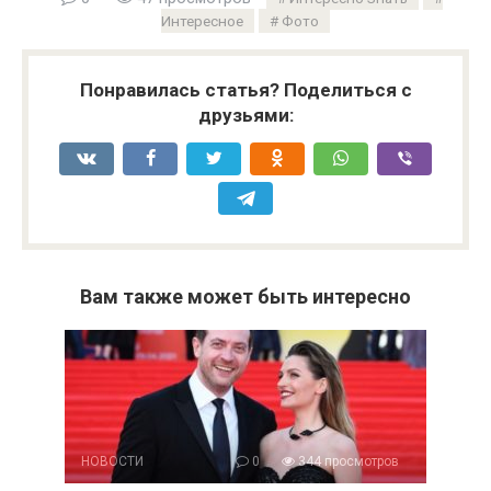
Интересное
Фото
Понравилась статья? Поделиться с
друзьями:
Вам также может быть интересно
НОВОСТИ
0
344 просмотров