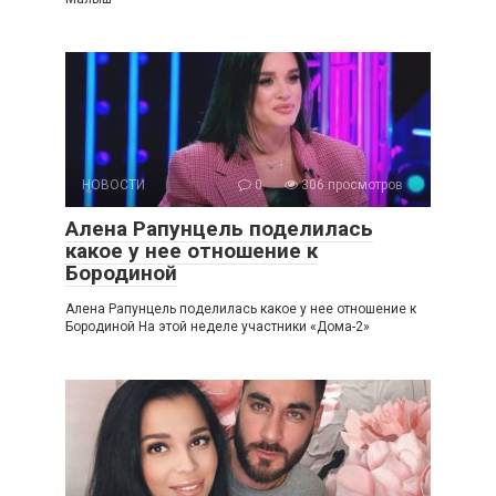
НОВОСТИ
0
306 просмотров
Алена Рапунцель поделилась
какое у нее отношение к
Бородиной
Алена Рапунцель поделилась какое у нее отношение к
Бородиной На этой неделе участники «Дома-2»