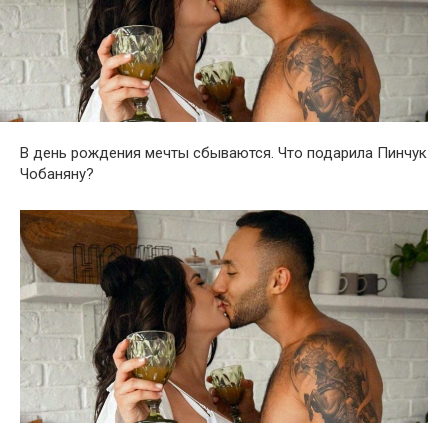
В день рождения мечты сбываются. Что подарила Пинчук
Чобаняну?