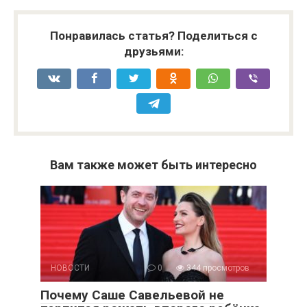
Понравилась статья? Поделиться с
друзьями:
Вам также может быть интересно
НОВОСТИ
0
344 просмотров
Почему Саше Савельевой не