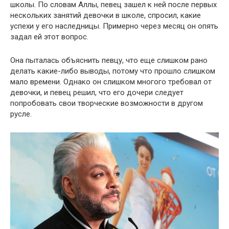
школы. По словам Аллы, певец зашел к ней после первых
нескольких занятий девочки в школе, спросил, какие
успехи у его наследницы. Примерно через месяц он опять
задал ей этот вопрос.
Она пыталась объяснить певцу, что еще слишком рано
делать какие-либо выводы, потому что прошло слишком
мало времени. Однако он слишком многого требовал от
девочки, и певец решил, что его дочери следует
попробовать свои творческие возможности в другом
русле.