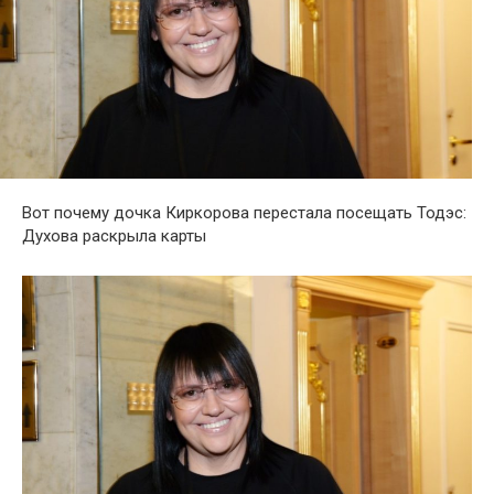
Вот почему дочка Киркорова перестала посещать Тодэс:
Духова раскрыла карты