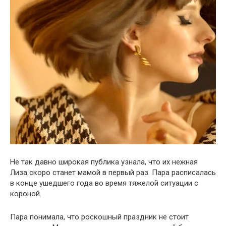
Не так давно широкая публика узнала, что их нежная
Лиза скоро станет мамой в первый раз. Пара расписалась
в конце ушедшего года во время тяжелой ситуации с
короной.
Пара понимала, что роскошный праздник не стоит