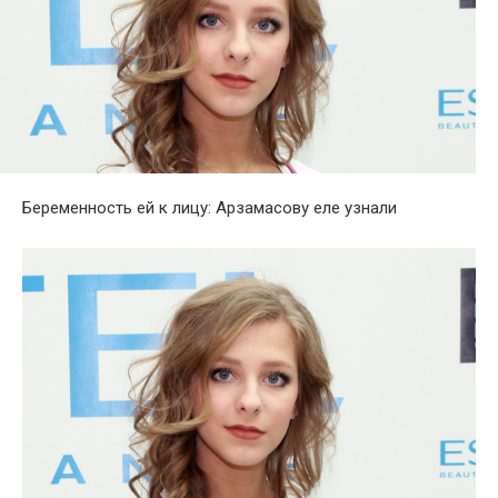
Беременность ей к лицу: Арзамасову еле узнали