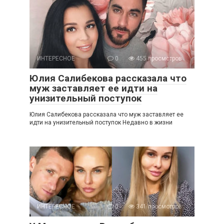
ИНТЕРЕСНОЕ
0
455 просмотров
Юлия Салибекова рассказала что
муж заставляет ее идти на
унизительный поступок
Юлия Салибекова рассказала что муж заставляет ее
идти на унизительный поступок Недавно в жизни
ИНТЕРЕСНОЕ
0
341 просмотров