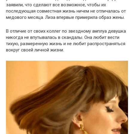
заявили, что сделают все возможное, чтобы их
последующая совместная жизнь ничем не отличалась от
медового месяца. Лиза впервые примерила образ жены.
В отличие от своих коллег по звездному амплуа девушка
никогда не впутывалась в скандалы. Она любит вести
тихую, размеренную жизнь и не любит распространяться
вокруг своей личной жизни.