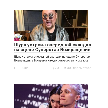
Шура устроил очередной скандал
на сцене Суперстар Возвращение
Шура устроил очередной скандал на сцене Суперстар
Возвращение Во время каждого нового выпуска шоу
НОВОСТИ
0
309 просмотров