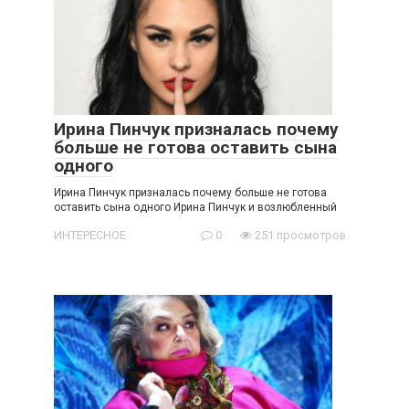
Ирина Пинчук призналась почему
больше не готова оставить сына
одного
Ирина Пинчук призналась почему больше не готова
оставить сына одного Ирина Пинчук и возлюбленный
ИНТЕРЕСНОЕ
0
251 просмотров