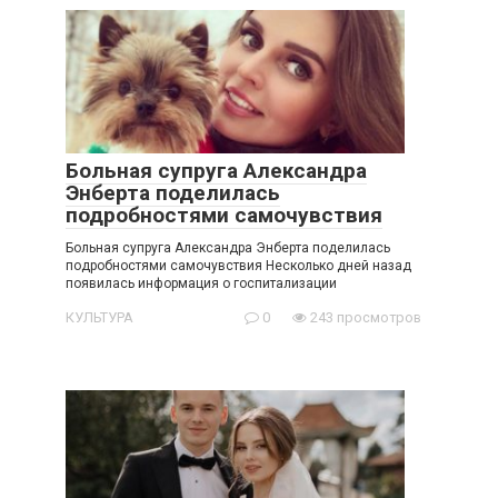
Больная супруга Александра
Энберта поделилась
подробностями самочувствия
Больная супруга Александра Энберта поделилась
подробностями самочувствия Несколько дней назад
появилась информация о госпитализации
КУЛЬТУРА
0
243 просмотров